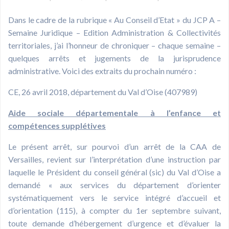
Dans le cadre de la rubrique « Au Conseil d’Etat » du JCP A –
Semaine Juridique – Edition Administration & Collectivités
territoriales, j’ai l’honneur de chroniquer – chaque semaine –
quelques arrêts et jugements de la jurisprudence
administrative. Voici des extraits du prochain numéro :
CE, 26 avril 2018, département du Val d’Oise (407989)
Aide sociale départementale à l’enfance et
compétences supplétives
Le présent arrêt, sur pourvoi d’un arrêt de la CAA de
Versailles, revient sur l’interprétation d’une instruction par
laquelle le Président du conseil général (sic) du Val d’Oise a
demandé « aux services du département d’orienter
systématiquement vers le service intégré d’accueil et
d’orientation (115), à compter du 1er septembre suivant,
toute demande d’hébergement d’urgence et d’évaluer la