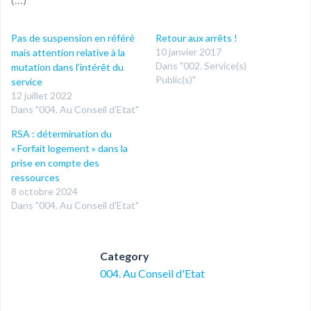
Pas de suspension en référé
Retour aux arrêts !
10 janvier 2017
mais attention relative à la
Dans "002. Service(s)
mutation dans l’intérêt du
Public(s)"
service
12 juillet 2022
Dans "004. Au Conseil d'Etat"
RSA : détermination du
« Forfait logement » dans la
prise en compte des
ressources
8 octobre 2024
Dans "004. Au Conseil d'Etat"
Category
004. Au Conseil d'Etat