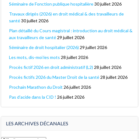
Séminaire de Fonction publique hospitalière
30 juillet 2026
Travaux dirigés (2026) en droit médical & des travailleurs de
santé
30 juillet 2026
Plan détaillé du Cours magistral : introduction au droit médical &
aux travailleurs de santé
29 juillet 2026
Séminaire de droit hospitalier (2026)
29 juillet 2026
Les mots, dis-moi les mots
28 juillet 2026
Procès fictif 2026 en droit administratif (L2)
28 juillet 2026
Procès fictifs 2026 du Master Droit de la santé
28 juillet 2026
Prochain Marathon du Droit
26 juillet 2026
Pas d’acide dans la CID !
26 juillet 2026
LES ARCHIVES DÉCANALES