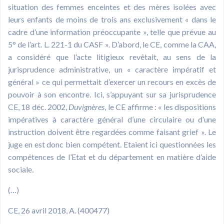
situation des femmes enceintes et des mères isolées avec
leurs enfants de moins de trois ans exclusivement « dans le
cadre d’une information préoccupante », telle que prévue au
5° de l’art. L. 221-1 du CASF ». D’abord, le CE, comme la CAA,
a considéré que l’acte litigieux revêtait, au sens de la
jurisprudence administrative, un « caractère impératif et
général » ce qui permettait d’exercer un recours en excès de
pouvoir à son encontre. Ici, s’appuyant sur sa jurisprudence
CE, 18 déc. 2002,
Duvignères
, le CE affirme : « les dispositions
impératives à caractère général d’une circulaire ou d’une
instruction doivent être regardées comme faisant grief ». Le
juge en est donc bien compétent. Etaient ici questionnées les
compétences de l’Etat et du département en matière d’aide
sociale.
(…)
CE, 26 avril 2018, A. (400477)