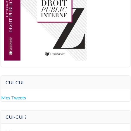
CUI-CUI
Mes Tweets
CUI-CUI ?