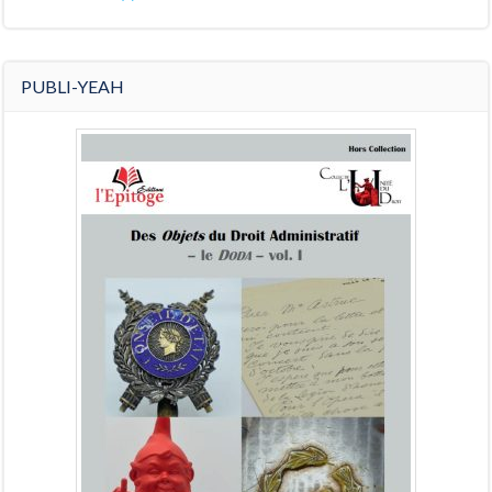
PUBLI-YEAH