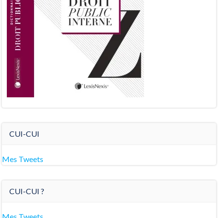
CUI-CUI
Mes Tweets
CUI-CUI ?
Mes Tweets