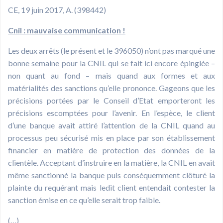
CE, 19 juin 2017, A. (398442)
Cnil : mauvaise communication !
Les deux arrêts (le présent et le 396050) n’ont pas marqué une
bonne semaine pour la CNIL qui se fait ici encore épinglée –
non quant au fond – mais quand aux formes et aux
matérialités des sanctions qu’elle prononce. Gageons que les
précisions portées par le Conseil d’Etat emporteront les
précisions escomptées pour l’avenir. En l’espèce, le client
d’une banque avait attiré l’attention de la CNIL quand au
processus peu sécurisé mis en place par son établissement
financier en matière de protection des données de la
clientèle. Acceptant d’instruire en la matière, la CNIL en avait
même sanctionné la banque puis conséquemment clôturé la
plainte du requérant mais ledit client entendait contester la
sanction émise en ce qu’elle serait trop faible.
(…)