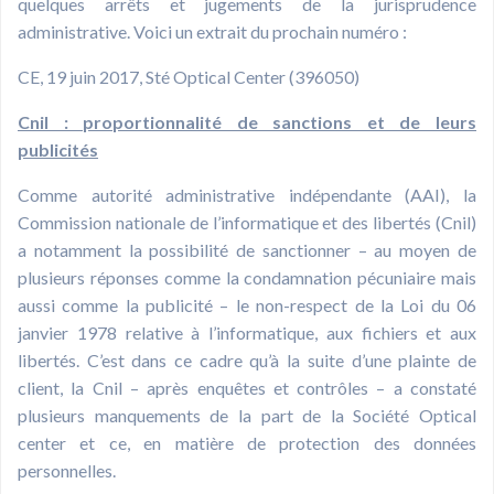
quelques arrêts et jugements de la jurisprudence
administrative. Voici un extrait du prochain numéro :
CE, 19 juin 2017, Sté Optical Center (396050)
Cnil : proportionnalité de sanctions et de leurs
publicités
Comme autorité administrative indépendante (AAI), la
Commission nationale de l’informatique et des libertés (Cnil)
a notamment la possibilité de sanctionner – au moyen de
plusieurs réponses comme la condamnation pécuniaire mais
aussi comme la publicité – le non-respect de la Loi du 06
janvier 1978 relative à l’informatique, aux fichiers et aux
libertés. C’est dans ce cadre qu’à la suite d’une plainte de
client, la Cnil – après enquêtes et contrôles – a constaté
plusieurs manquements de la part de la Société Optical
center et ce, en matière de protection des données
personnelles.