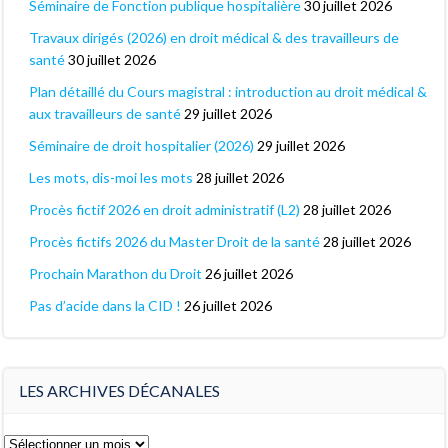
Séminaire de Fonction publique hospitalière
30 juillet 2026
Travaux dirigés (2026) en droit médical & des travailleurs de
santé
30 juillet 2026
Plan détaillé du Cours magistral : introduction au droit médical &
aux travailleurs de santé
29 juillet 2026
Séminaire de droit hospitalier (2026)
29 juillet 2026
Les mots, dis-moi les mots
28 juillet 2026
Procès fictif 2026 en droit administratif (L2)
28 juillet 2026
Procès fictifs 2026 du Master Droit de la santé
28 juillet 2026
Prochain Marathon du Droit
26 juillet 2026
Pas d’acide dans la CID !
26 juillet 2026
LES ARCHIVES DÉCANALES
Les