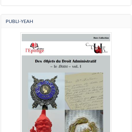
PUBLI-YEAH