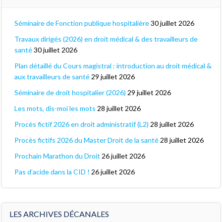
Séminaire de Fonction publique hospitalière
30 juillet 2026
Travaux dirigés (2026) en droit médical & des travailleurs de
santé
30 juillet 2026
Plan détaillé du Cours magistral : introduction au droit médical &
aux travailleurs de santé
29 juillet 2026
Séminaire de droit hospitalier (2026)
29 juillet 2026
Les mots, dis-moi les mots
28 juillet 2026
Procès fictif 2026 en droit administratif (L2)
28 juillet 2026
Procès fictifs 2026 du Master Droit de la santé
28 juillet 2026
Prochain Marathon du Droit
26 juillet 2026
Pas d’acide dans la CID !
26 juillet 2026
LES ARCHIVES DÉCANALES