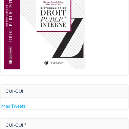
CUI-CUI
Mes Tweets
CUI-CUI ?