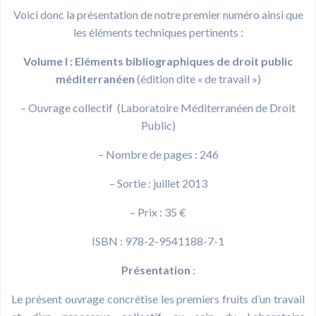
Voici donc la présentation de notre premier numéro ainsi que
les éléments techniques pertinents :
Volume I : Eléments bibliographiques de droit public
méditerranéen
(édition dite « de travail »)
– Ouvrage collectif (Laboratoire Méditerranéen de Droit
Public)
– Nombre de pages : 246
– Sortie : juillet 2013
– Prix : 35 €
ISBN : 978-2-9541188-7-1
Présentation
:
Le présent ouvrage concrétise les premiers fruits d’un travail