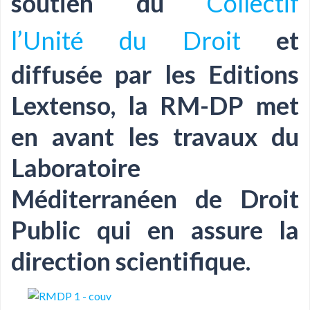
soutien du
Collectif
l’Unité du Droit
et
diffusée par les Editions
Lextenso, la RM-DP met
en avant les travaux du
Laboratoire
Méditerranéen de Droit
Public qui en assure la
direction scientifique.