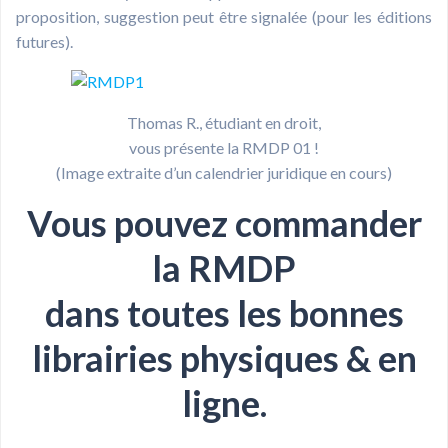
proposition, suggestion peut être signalée (pour les éditions
futures).
Thomas R., étudiant en droit,
vous présente la RMDP 01 !
(Image extraite d’un calendrier juridique en cours)
Vous pouvez commander
la RMDP
dans toutes les bonnes
librairies physiques & en
ligne.