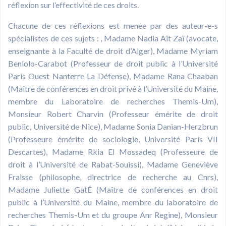
réflexion sur l’effectivité de ces droits.
Chacune de ces réflexions est menée par des auteur-e-s
spécialistes de ces sujets : , Madame Nadia Aït Zaï (avocate,
enseignante à la Faculté de droit d’Alger), Madame Myriam
Benlolo-Carabot (Professeur de droit public à l’Université
Paris Ouest Nanterre La Défense), Madame Rana Chaaban
(Maître de conférences en droit privé à l’Université du Maine,
membre du Laboratoire de recherches Themis-Um),
Monsieur Robert Charvin (Professeur émérite de droit
public, Université de Nice), Madame Sonia Danian-Herzbrun
(Professeure émérite de sociologie, Université Paris VII
Descartes), Madame Rkia El Mossadeq (Professeure de
droit à l’Université de Rabat-Souissi), Madame Geneviève
Fraisse (philosophe, directrice de recherche au Cnrs),
Madame Juliette GatÉ (Maître de conférences en droit
public à l’Université du Maine, membre du laboratoire de
recherches Themis-Um et du groupe Anr Regine), Monsieur