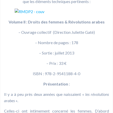
que les éléments techniques pertinents :
Volume II :
Droits des femmes & Révolutions arabes
– Ouvrage collectif (Direction Juliette Gaté)
– Nombre de pages : 178
– Sortie : juillet 2013
– Prix : 33 €
ISBN : 978-2-9541188-4-0
Présentation
:
Il y a à peu près deux années que naissaient «
les révolutions
arabes »
.
Celles-ci ont intimement concerné les femmes. D’abord