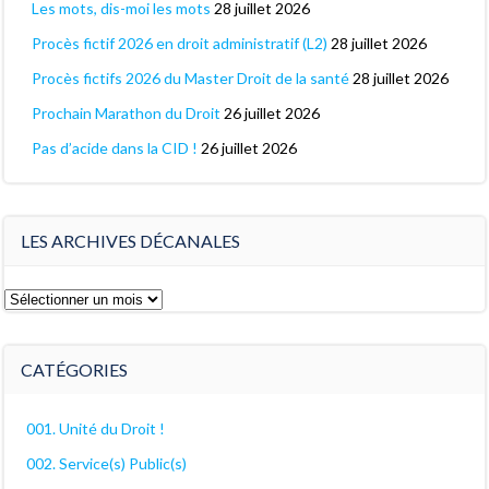
Les mots, dis-moi les mots
28 juillet 2026
Procès fictif 2026 en droit administratif (L2)
28 juillet 2026
Procès fictifs 2026 du Master Droit de la santé
28 juillet 2026
Prochain Marathon du Droit
26 juillet 2026
Pas d’acide dans la CID !
26 juillet 2026
LES ARCHIVES DÉCANALES
Les
archives
décanales
CATÉGORIES
001. Unité du Droit !
002. Service(s) Public(s)