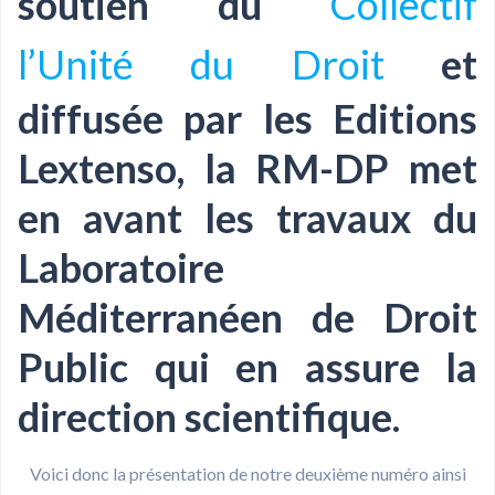
soutien du
Collectif
l’Unité du Droit
et
diffusée par les Editions
Lextenso, la RM-DP met
en avant les travaux du
Laboratoire
Méditerranéen de Droit
Public qui en assure la
direction scientifique.
Voici donc la présentation de notre deuxième numéro ainsi