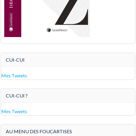
CUI-CUI
Mes Tweets
CUI-CUI ?
Mes Tweets
AU MENU DES FOUCARTISES