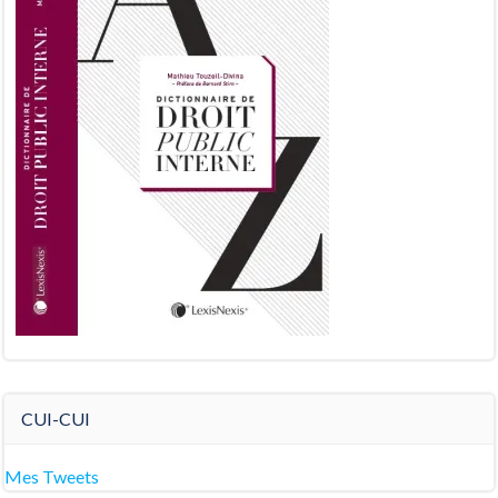
CUI-CUI
Mes Tweets