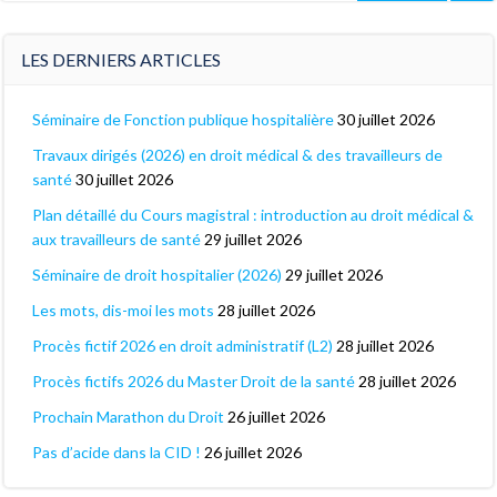
LES DERNIERS ARTICLES
Séminaire de Fonction publique hospitalière
30 juillet 2026
Travaux dirigés (2026) en droit médical & des travailleurs de
santé
30 juillet 2026
Plan détaillé du Cours magistral : introduction au droit médical &
aux travailleurs de santé
29 juillet 2026
Séminaire de droit hospitalier (2026)
29 juillet 2026
Les mots, dis-moi les mots
28 juillet 2026
Procès fictif 2026 en droit administratif (L2)
28 juillet 2026
Procès fictifs 2026 du Master Droit de la santé
28 juillet 2026
Prochain Marathon du Droit
26 juillet 2026
Pas d’acide dans la CID !
26 juillet 2026