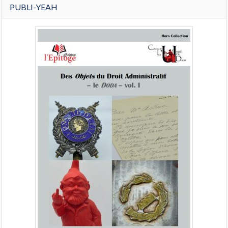
PUBLI-YEAH