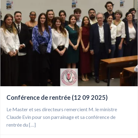
Conférence de rentrée (12 09 2025)
Le Master et ses directeurs remercient M. le ministre
Claude Evin pour son parrainage et sa conférence de
rentrée du […]