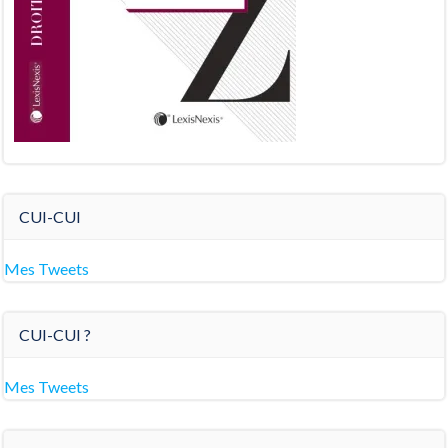
CUI-CUI
Mes Tweets
CUI-CUI ?
Mes Tweets