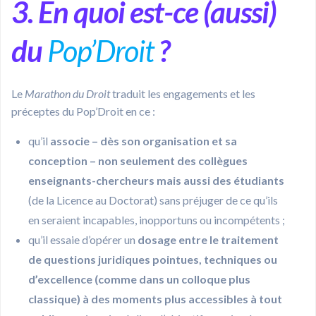
3. En quoi est-ce (aussi)
du
Pop’Droit
?
Le
Marathon du Droit
traduit les engagements et les
préceptes du Pop’Droit en ce :
qu’il
associe – dès son organisation et sa
conception – non seulement des collègues
enseignants-chercheurs mais aussi des étudiants
(de la Licence au Doctorat) sans préjuger de ce qu’ils
en seraient incapables, inopportuns ou incompétents ;
qu’il essaie d’opérer un
dosage entre le traitement
de questions juridiques pointues, techniques ou
d’excellence (comme dans un colloque plus
classique) à des moments plus accessibles à tout