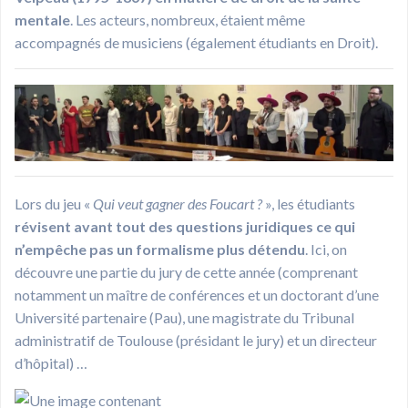
mentale
. Les acteurs, nombreux, étaient même
accompagnés de musiciens (également étudiants en Droit).
Lors du jeu «
Qui veut gagner des Foucart ?
», les étudiants
révisent avant tout des questions juridiques ce qui
n’empêche pas un formalisme plus détendu
. Ici, on
découvre une partie du jury de cette année (comprenant
notamment un maître de conférences et un doctorant d’une
Université partenaire (Pau), une magistrate du Tribunal
administratif de Toulouse (présidant le jury) et un directeur
d’hôpital) …