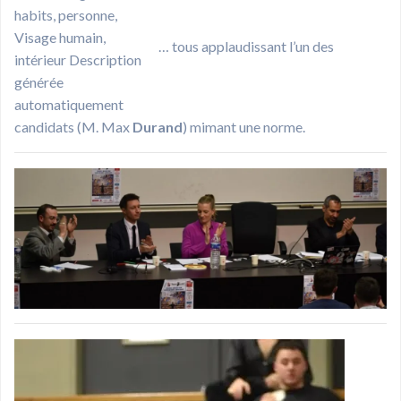
… tous applaudissant l’un des
candidats (M. Max
Durand
) mimant une norme.