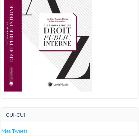
CUI-CUI
Mes Tweets