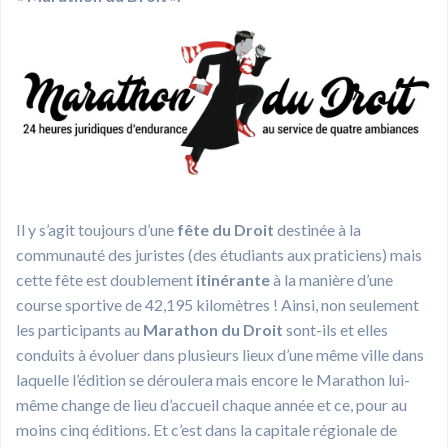
Il y s’agit toujours d’une
fête du Droit
destinée à la
communauté des juristes (des étudiants aux praticiens) mais
cette fête est doublement
itinérante
à la manière d’une
course sportive de 42,195 kilomètres ! Ainsi, non seulement
les participants au
Marathon du Droit
sont-ils et elles
conduits à évoluer dans plusieurs lieux d’une même ville dans
laquelle l’édition se déroulera mais encore le Marathon lui-
même change de lieu d’accueil chaque année et ce, pour au
moins cinq éditions. Et c’est dans la capitale régionale de