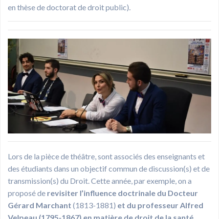
en thèse de doctorat de droit public).
Lors de la pièce de théâtre, sont associés des enseignants et
des étudiants dans un objectif commun de discussion(s) et de
transmission(s) du Droit. Cette année, par exemple, on a
proposé de
revisiter l’influence doctrinale du Docteur
Gérard Marchant
(1813-1881)
et du professeur Alfred
Velpeau (1795-1867) en matière de droit de la santé