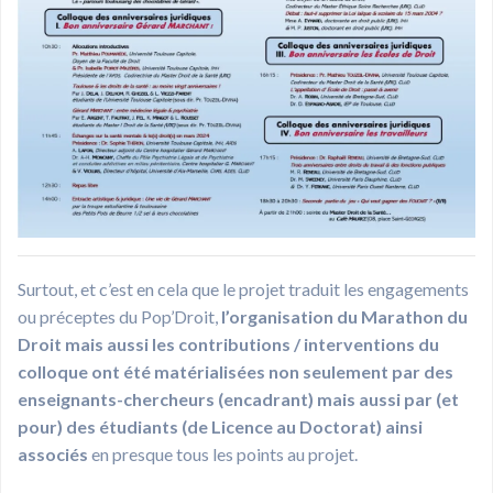
Surtout, et c’est en cela que le projet traduit les engagements
ou préceptes du Pop’Droit,
l’organisation du Marathon du
Droit mais aussi les contributions / interventions du
colloque ont été matérialisées non seulement par des
enseignants-chercheurs (encadrant) mais aussi par (et
pour) des étudiants (de Licence au Doctorat) ainsi
associés
en presque tous les points au projet.