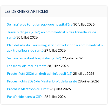
LES DERNIERS ARTICLES
Séminaire de Fonction publique hospitalière
30 juillet 2026
Travaux dirigés (2026) en droit médical & des travailleurs de
santé
30 juillet 2026
Plan détaillé du Cours magistral : introduction au droit médical &
aux travailleurs de santé
29 juillet 2026
Séminaire de droit hospitalier (2026)
29 juillet 2026
Les mots, dis-moi les mots
28 juillet 2026
Procès fictif 2026 en droit administratif (L2)
28 juillet 2026
Procès fictifs 2026 du Master Droit de la santé
28 juillet 2026
Prochain Marathon du Droit
26 juillet 2026
Pas d’acide dans la CID !
26 juillet 2026