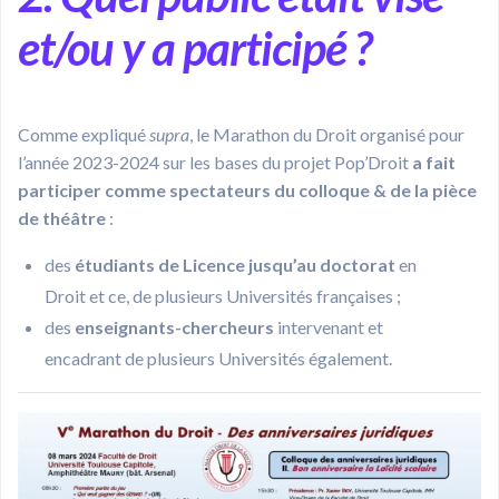
et/ou y a participé ?
Comme expliqué
supra
, le Marathon du Droit organisé pour
l’année 2023-2024 sur les bases du projet Pop’Droit
a fait
participer comme spectateurs du colloque & de la pièce
de théâtre
:
des
étudiants de Licence jusqu’au doctorat
en
Droit et ce, de plusieurs Universités françaises ;
des
enseignants-chercheurs
intervenant et
encadrant de plusieurs Universités également.