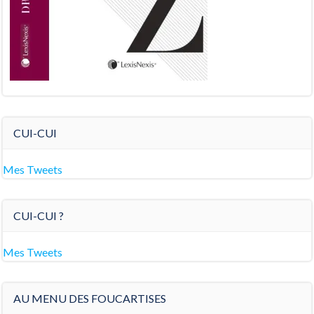
CUI-CUI
Mes Tweets
CUI-CUI ?
Mes Tweets
AU MENU DES FOUCARTISES