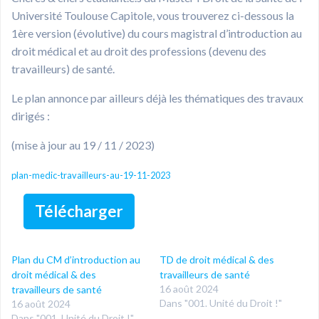
Université Toulouse Capitole, vous trouverez ci-dessous la
1ère version (évolutive) du cours magistral d’introduction au
droit médical et au droit des professions (devenu des
travailleurs) de santé.
Le plan annonce par ailleurs déjà les thématiques des travaux
dirigés :
(mise à jour au 19 / 11 / 2023)
plan-medic-travailleurs-au-19-11-2023
Télécharger
Plan du CM d’introduction au
TD de droit médical & des
droit médical & des
travailleurs de santé
16 août 2024
travailleurs de santé
Dans "001. Unité du Droit !"
16 août 2024
Dans "001. Unité du Droit !"