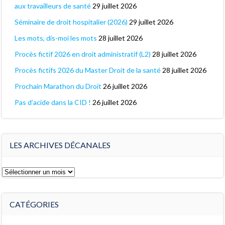
aux travailleurs de santé
29 juillet 2026
Séminaire de droit hospitalier (2026)
29 juillet 2026
Les mots, dis-moi les mots
28 juillet 2026
Procès fictif 2026 en droit administratif (L2)
28 juillet 2026
Procès fictifs 2026 du Master Droit de la santé
28 juillet 2026
Prochain Marathon du Droit
26 juillet 2026
Pas d’acide dans la CID !
26 juillet 2026
LES ARCHIVES DÉCANALES
Les
archives
décanales
CATÉGORIES