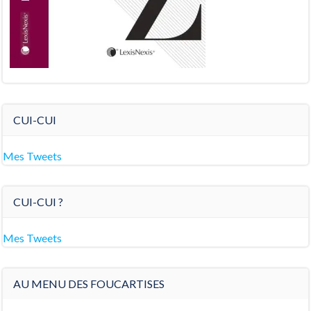
CUI-CUI
Mes Tweets
CUI-CUI ?
Mes Tweets
AU MENU DES FOUCARTISES