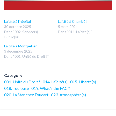
Laïcité à l’hôpital
Laïcité à Chambé !
30 octobre 2025
5 mars 2024
Dans "002. Service(s)
Dans "014. Laïcité(s)"
Public(s)"
Laïcité à Montpellier !
3 décembre 2025
Dans "001. Unité du Droit !"
Category
001. Unité du Droit !
014. Laïcité(s)
015. Liberté(s)
018. Toulouse
019. What's the FAC ?
020. La Star chez Foucart
023. Atmosphère(s)