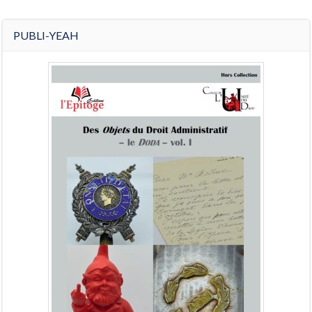
PUBLI-YEAH