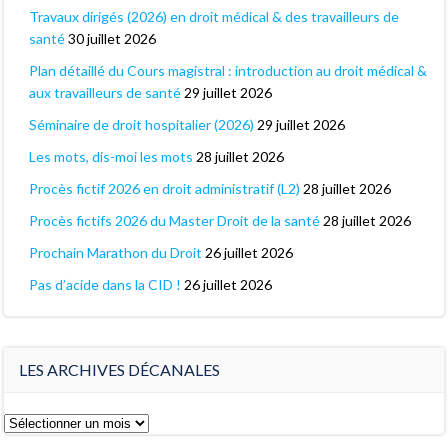
Travaux dirigés (2026) en droit médical & des travailleurs de
santé
30 juillet 2026
Plan détaillé du Cours magistral : introduction au droit médical &
aux travailleurs de santé
29 juillet 2026
Séminaire de droit hospitalier (2026)
29 juillet 2026
Les mots, dis-moi les mots
28 juillet 2026
Procès fictif 2026 en droit administratif (L2)
28 juillet 2026
Procès fictifs 2026 du Master Droit de la santé
28 juillet 2026
Prochain Marathon du Droit
26 juillet 2026
Pas d’acide dans la CID !
26 juillet 2026
LES ARCHIVES DÉCANALES
Les
archives