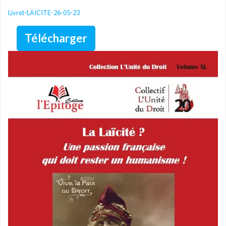
Livret-LAICITE-26-05-23
Télécharger