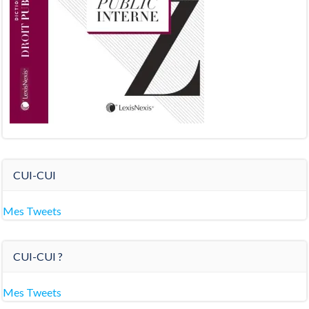
CUI-CUI
Mes Tweets
CUI-CUI ?
Mes Tweets