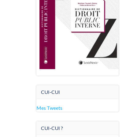
CUI-CUI
Mes Tweets
CUI-CUI ?