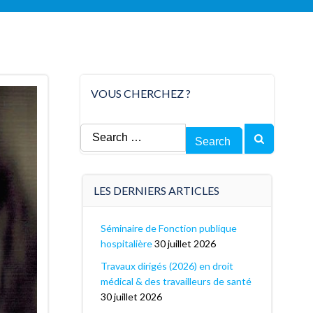
VOUS CHERCHEZ ?
Search
for:
LES DERNIERS ARTICLES
Séminaire de Fonction publique
hospitalière
30 juillet 2026
Travaux dirigés (2026) en droit
médical & des travailleurs de santé
30 juillet 2026