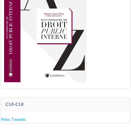
CUI-CUI
Mes Tweets