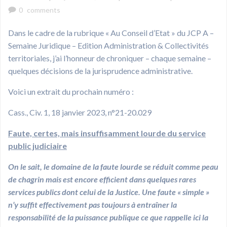
0
comments
Dans le cadre de la rubrique « Au Conseil d’Etat » du JCP A –
Semaine Juridique – Edition Administration & Collectivités
territoriales, j’ai l’honneur de chroniquer – chaque semaine –
quelques décisions de la jurisprudence administrative.
Voici un extrait du prochain numéro :
Cass., Civ. 1, 18 janvier 2023, n°21-20.029
Faute, certes, mais insuffisamment lourde du service
public judiciaire
On le sait, le domaine de la faute lourde se réduit comme peau
de chagrin mais est encore efficient dans quelques rares
services publics dont celui de la Justice. Une faute « simple »
n’y suffit effectivement pas toujours à entraîner la
responsabilité de la puissance publique ce que rappelle ici la