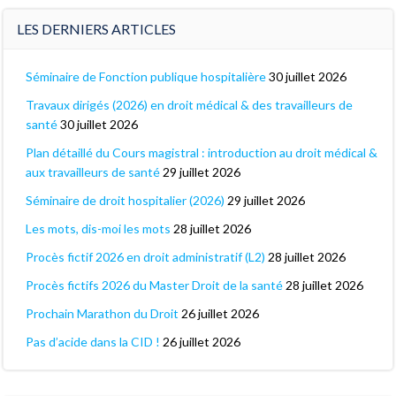
LES DERNIERS ARTICLES
Séminaire de Fonction publique hospitalière
30 juillet 2026
Travaux dirigés (2026) en droit médical & des travailleurs de
santé
30 juillet 2026
Plan détaillé du Cours magistral : introduction au droit médical &
aux travailleurs de santé
29 juillet 2026
Séminaire de droit hospitalier (2026)
29 juillet 2026
Les mots, dis-moi les mots
28 juillet 2026
Procès fictif 2026 en droit administratif (L2)
28 juillet 2026
Procès fictifs 2026 du Master Droit de la santé
28 juillet 2026
Prochain Marathon du Droit
26 juillet 2026
Pas d’acide dans la CID !
26 juillet 2026