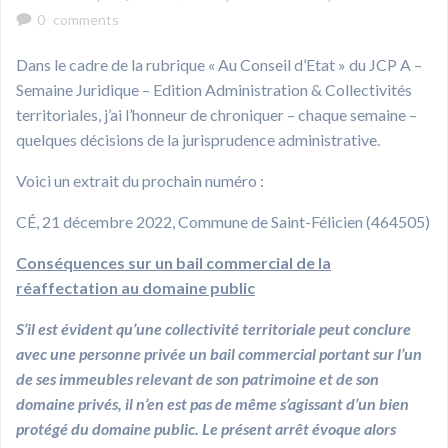
0
comments
Dans le cadre de la rubrique « Au Conseil d’Etat » du JCP A –
Semaine Juridique – Edition Administration & Collectivités
territoriales, j’ai l’honneur de chroniquer – chaque semaine –
quelques décisions de la jurisprudence administrative.
Voici un extrait du prochain numéro :
CÉ, 21 décembre 2022, Commune de Saint-Félicien (464505)
Conséquences sur un bail commercial de la
réaffectation au domaine public
S’il est évident qu’une collectivité territoriale peut conclure
avec une personne privée un bail commercial portant sur l’un
de ses immeubles relevant de son patrimoine et de son
domaine privés, il n’en est pas de même s’agissant d’un bien
protégé du domaine public. Le présent arrêt évoque alors