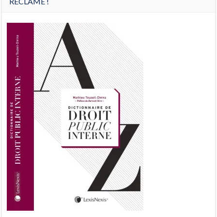
RÉCLAME !