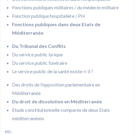
Fonctions publiques militaires / du médecin militaire
Fonction publique hospitalière / PH
Fonctions publiques dans deux Etats de
Méditerranée
Du Tribunal des Conflits
Du service public lyrique
Du service public funéraire
Le service public de la santé existe-t-il ?
Des droits de l’opposition parlementaire en
Méditerranée
Du droit de dissolution en Méditerranée
Etude constitutionnelle comparée de deux Etats
méditerranéens
etc.