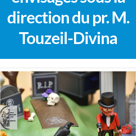
direction du pr. M.
Touzeil-Divina