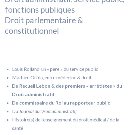
fonctions publiques
Droit parlementaire &
constitutionnel
Louis Rolland, un « père » du service public
Mathieu Orfila, entre médecine & droit
Du Recueil Lebon & des premiers « arrêtistes » du
Droit administratif
Du commissaire du Roi au rapporteur public
Du
Journal du Droit administratif
Histoire(s) de l’enseignement du droit médical / de la
santé