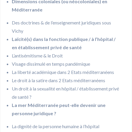
Dimensions coloniales (ou néocoloniales) en
Méditerranée
Des doctrines & de l’enseignement juridiques sous
Vichy
Laïcité(s) dans la fonction publique / à l’hôpital /
en établissement privé de santé
L’antisémitisme & le Droit
Visage dissimulé en temps pandémique
La liberté académique dans 2 Etats méditerranéens
Le droit à la satire dans 2 Etats méditerranéens
Un droit à la sexualité en hôpital / établissement privé
de santé ?
La mer Méditerranée peut-elle devenir une
personne juridique ?
La dignité de la personne humaine à l’hôpital