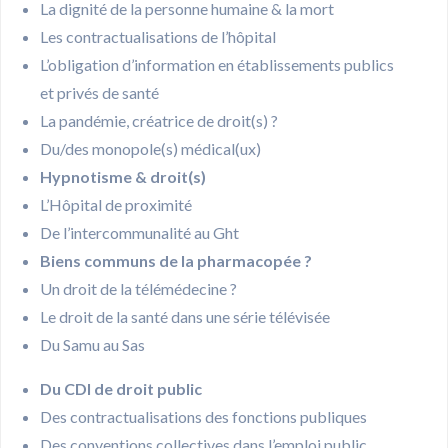
La dignité de la personne humaine & la mort
Les contractualisations de l’hôpital
L’obligation d’information en établissements publics
et privés de santé
La pandémie, créatrice de droit(s) ?
Du/des monopole(s) médical(ux)
Hypnotisme & droit(s)
L’Hôpital de proximité
De l’intercommunalité au Ght
Biens communs de la pharmacopée ?
Un droit de la télémédecine ?
Le droit de la santé dans une série télévisée
Du Samu au Sas
Du CDI de droit public
Des contractualisations des fonctions publiques
Des conventions collectives dans l’emploi public