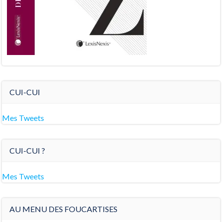
CUI-CUI
Mes Tweets
CUI-CUI ?
Mes Tweets
AU MENU DES FOUCARTISES