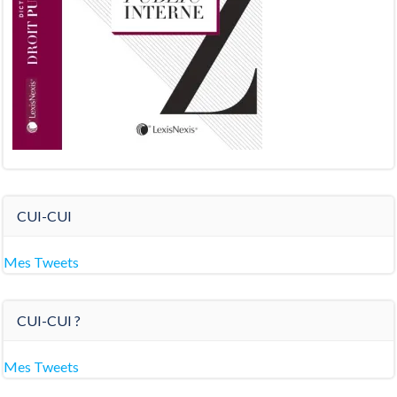
CUI-CUI
Mes Tweets
CUI-CUI ?
Mes Tweets