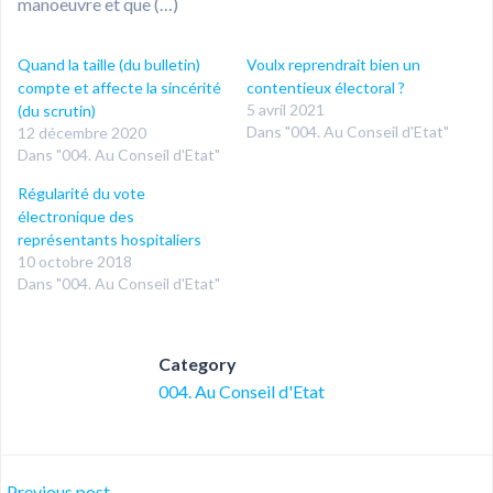
manoeuvre et que (…)
Quand la taille (du bulletin)
Voulx reprendrait bien un
compte et affecte la sincérité
contentieux électoral ?
5 avril 2021
(du scrutin)
Dans "004. Au Conseil d'Etat"
12 décembre 2020
Dans "004. Au Conseil d'Etat"
Régularité du vote
électronique des
représentants hospitaliers
10 octobre 2018
Dans "004. Au Conseil d'Etat"
Category
004. Au Conseil d'Etat
Previous post