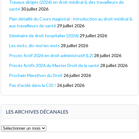
Travaux dirigés (2026) en droit médical & des travailleurs de
santé
30 juillet 2026
Plan détaillé du Cours magistral : introduction au droit médical &
aux travailleurs de santé
29 juillet 2026
Séminaire de droit hospitalier (2026)
29 juillet 2026
Les mots, dis-moi les mots
28 juillet 2026
Procès fictif 2026 en droit administratif (L2)
28 juillet 2026
Procès fictifs 2026 du Master Droit de la santé
28 juillet 2026
Prochain Marathon du Droit
26 juillet 2026
Pas d’acide dans la CID !
26 juillet 2026
LES ARCHIVES DÉCANALES
Les
archives