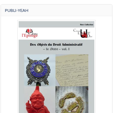
PUBLI-YEAH