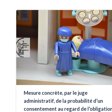
Mesure concrète, par le juge
administratif, de la probabilité d’un
consentement au regard de l’obligatio