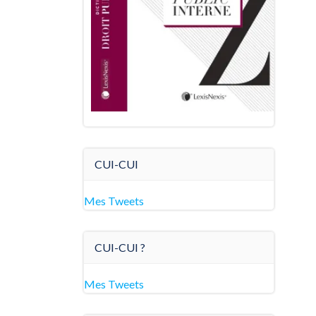
CUI-CUI
Mes Tweets
CUI-CUI ?
Mes Tweets