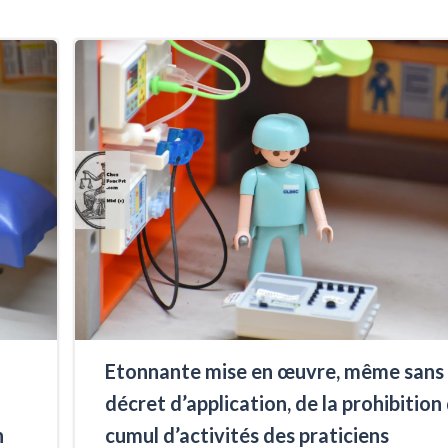
Etonnante mise en œuvre, même sans
décret d’application, de la prohibition
n
cumul d’activités des praticiens