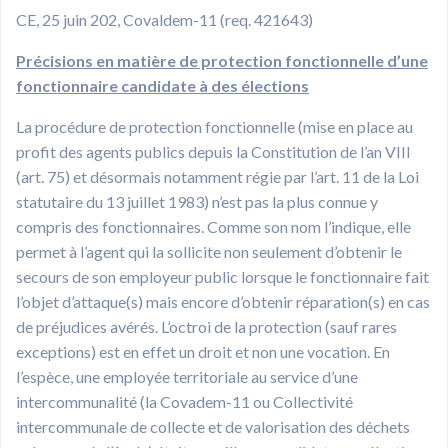
CE, 25 juin 202, Covaldem-11 (req. 421643)
Précisions en matière de protection fonctionnelle d’une
fonctionnaire candidate à des élections
La procédure de protection fonctionnelle (mise en place au
profit des agents publics depuis la Constitution de l’an VIII
(art. 75) et désormais notamment régie par l’art. 11 de la Loi
statutaire du 13 juillet 1983) n’est pas la plus connue y
compris des fonctionnaires. Comme son nom l’indique, elle
permet à l’agent qui la sollicite non seulement d’obtenir le
secours de son employeur public lorsque le fonctionnaire fait
l’objet d’attaque(s) mais encore d’obtenir réparation(s) en cas
de préjudices avérés. L’octroi de la protection (sauf rares
exceptions) est en effet un droit et non une vocation. En
l’espèce, une employée territoriale au service d’une
intercommunalité (la Covadem-11 ou Collectivité
intercommunale de collecte et de valorisation des déchets