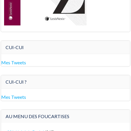
CUI-CUI
Mes Tweets
CUI-CUI ?
Mes Tweets
AU MENU DES FOUCARTISES