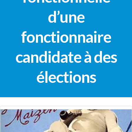
d’une
fonctionnaire
candidate à des
élections