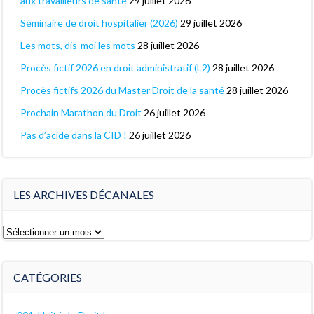
aux travailleurs de santé
29 juillet 2026
Séminaire de droit hospitalier (2026)
29 juillet 2026
Les mots, dis-moi les mots
28 juillet 2026
Procès fictif 2026 en droit administratif (L2)
28 juillet 2026
Procès fictifs 2026 du Master Droit de la santé
28 juillet 2026
Prochain Marathon du Droit
26 juillet 2026
Pas d’acide dans la CID !
26 juillet 2026
LES ARCHIVES DÉCANALES
Les
archives
décanales
CATÉGORIES