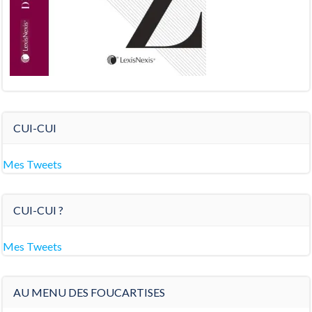
CUI-CUI
Mes Tweets
CUI-CUI ?
Mes Tweets
AU MENU DES FOUCARTISES