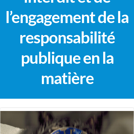
l’engagement de la
responsabilité
publique en la
matière