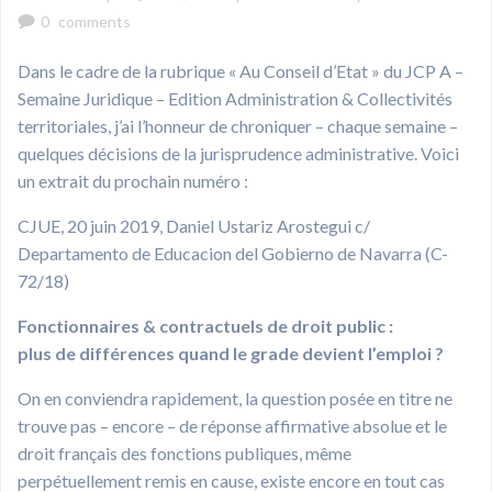
0
comments
Dans le cadre de la rubrique « Au Conseil d’Etat » du JCP A –
Semaine Juridique – Edition Administration & Collectivités
territoriales, j’ai l’honneur de chroniquer – chaque semaine –
quelques décisions de la jurisprudence administrative. Voici
un extrait du prochain numéro :
CJUE, 20 juin 2019, Daniel Ustariz Arostegui c/
Departamento de Educacion del Gobierno de Navarra (C-
72/18)
Fonctionnaires & contractuels de droit public :
plus de différences quand le grade devient l’emploi ?
On en conviendra rapidement, la question posée en titre ne
trouve pas – encore – de réponse affirmative absolue et le
droit français des fonctions publiques, même
perpétuellement remis en cause, existe encore en tout cas