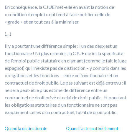
En conséquence, la CJUE met-elle en avant la notion de
« condition d’emploi » qui tend à faire oublier celle de
« grade » et en tout cas à la minimiser.
(…)
Il y a pourtant une différence simple : l’un des deux est un
fonctionnaire ! Ni plus ni moins, la CJUE nie ici la spécificité
de l’emploi public statutaire en clamant (comme le fait le juge
espagnol) qu’il n’existe pas de distinction – y compris dans les
obligations et les fonctions – entre un fonctionnaire et un
contractuel de droit public. Le pas suivant est déjà entrevu : il
ne sera peut-être plus estimé de différence entre un
contractuel de droit privé et celui de droit public. Et pourtant,
les obligations statutaires d’un fonctionnaire ne sont pas
exactement celles d’un contractuel, fut-il de droit public.
Quand la distinction de
Quand l’acte matériellement