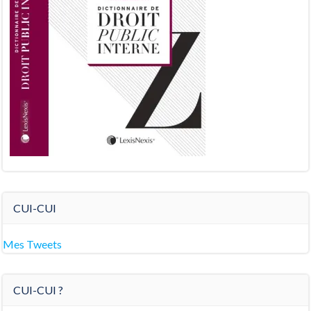
CUI-CUI
Mes Tweets
CUI-CUI ?