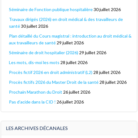
Séminaire de Fonction publique hospitalière
30 juillet 2026
Travaux dirigés (2026) en droit médical & des travailleurs de
santé
30 juillet 2026
Plan détaillé du Cours magistral : introduction au droit médical &
aux travailleurs de santé
29 juillet 2026
Séminaire de droit hospitalier (2026)
29 juillet 2026
Les mots, dis-moi les mots
28 juillet 2026
Procès fictif 2026 en droit administratif (L2)
28 juillet 2026
Procès fictifs 2026 du Master Droit de la santé
28 juillet 2026
Prochain Marathon du Droit
26 juillet 2026
Pas d’acide dans la CID !
26 juillet 2026
LES ARCHIVES DÉCANALES