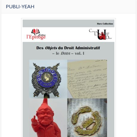
PUBLI-YEAH