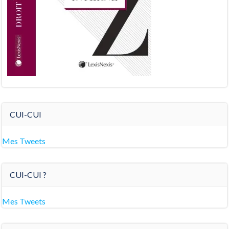
CUI-CUI
Mes Tweets
CUI-CUI ?
Mes Tweets