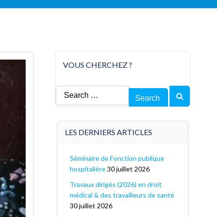
VOUS CHERCHEZ ?
Search
for:
LES DERNIERS ARTICLES
Séminaire de Fonction publique
hospitalière
30 juillet 2026
Travaux dirigés (2026) en droit
médical & des travailleurs de santé
30 juillet 2026