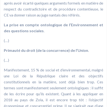
après avoir écarté quelques arguments formels en matière de
respect du contradictoire et de procédure contentieuse, le
CE va donner raison au juge nantais des référés.
La prise en compte ontologique de l’Environnement et
des questions sociales
.
(…)
Primauté du droit (de la concurrence) de l’Union
.
(…)
Manifestement, 15 % de social et d’environnemental, malgré
une Loi de la République claire et des objectifs
constitutionnels en la matière, sont déjà bien trop. Ces
termes sont manifestement seulement ontologiques : il suffit
de les écrire pour qu’ils existent. Quant à les appliquer en
2018 au pays de Zola, il est encore trop tôt : l’objectif
économique et concurrentiel prime. Il ne s’agirait que d’une