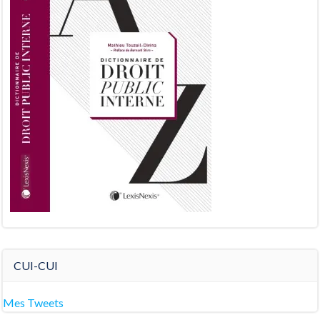
CUI-CUI
Mes Tweets