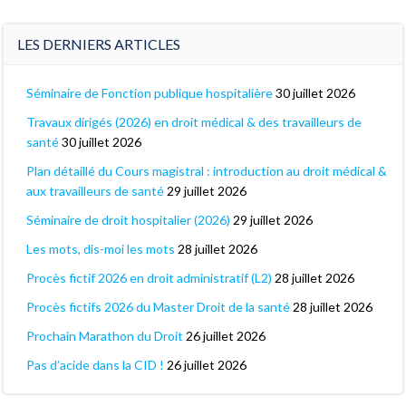
LES DERNIERS ARTICLES
Séminaire de Fonction publique hospitalière
30 juillet 2026
Travaux dirigés (2026) en droit médical & des travailleurs de
santé
30 juillet 2026
Plan détaillé du Cours magistral : introduction au droit médical &
aux travailleurs de santé
29 juillet 2026
Séminaire de droit hospitalier (2026)
29 juillet 2026
Les mots, dis-moi les mots
28 juillet 2026
Procès fictif 2026 en droit administratif (L2)
28 juillet 2026
Procès fictifs 2026 du Master Droit de la santé
28 juillet 2026
Prochain Marathon du Droit
26 juillet 2026
Pas d’acide dans la CID !
26 juillet 2026