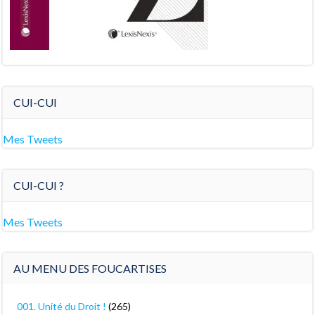
CUI-CUI
Mes Tweets
CUI-CUI ?
Mes Tweets
AU MENU DES FOUCARTISES
001. Unité du Droit !
(265)