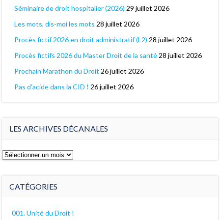
Séminaire de droit hospitalier (2026)
29 juillet 2026
Les mots, dis-moi les mots
28 juillet 2026
Procès fictif 2026 en droit administratif (L2)
28 juillet 2026
Procès fictifs 2026 du Master Droit de la santé
28 juillet 2026
Prochain Marathon du Droit
26 juillet 2026
Pas d’acide dans la CID !
26 juillet 2026
LES ARCHIVES DÉCANALES
Les
archives
décanales
CATÉGORIES
001. Unité du Droit !