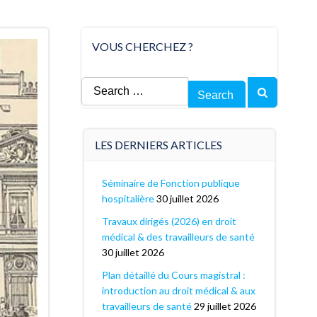
VOUS CHERCHEZ ?
Search
for:
LES DERNIERS ARTICLES
Séminaire de Fonction publique
hospitalière
30 juillet 2026
Travaux dirigés (2026) en droit
médical & des travailleurs de santé
30 juillet 2026
Plan détaillé du Cours magistral :
introduction au droit médical & aux
travailleurs de santé
29 juillet 2026