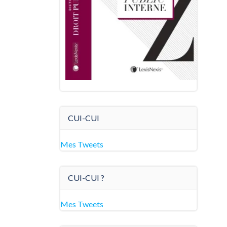
CUI-CUI
Mes Tweets
CUI-CUI ?
Mes Tweets