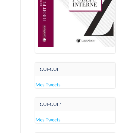
CUI-CUI
Mes Tweets
CUI-CUI ?
Mes Tweets