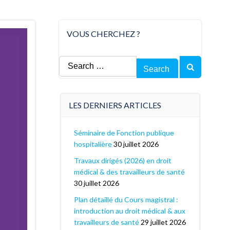
VOUS CHERCHEZ ?
Search
for:
LES DERNIERS ARTICLES
Séminaire de Fonction publique
hospitalière
30 juillet 2026
Travaux dirigés (2026) en droit
médical & des travailleurs de santé
30 juillet 2026
Plan détaillé du Cours magistral :
introduction au droit médical & aux
travailleurs de santé
29 juillet 2026