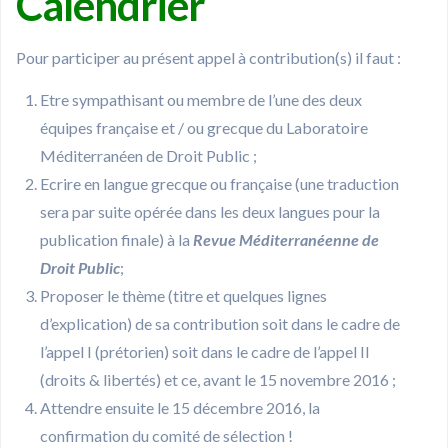
Calendrier
Pour participer au présent appel à contribution(s) il faut :
Etre sympathisant ou membre de l’une des deux
équipes française et / ou grecque du Laboratoire
Méditerranéen de Droit Public ;
Ecrire en langue grecque ou française (une traduction
sera par suite opérée dans les deux langues pour la
publication finale) à la
Revue Méditerranéenne de
Droit Public
;
Proposer le thème (titre et quelques lignes
d’explication) de sa contribution soit dans le cadre de
l’appel I (prétorien) soit dans le cadre de l’appel II
(droits & libertés) et ce, avant le 15 novembre 2016 ;
Attendre ensuite le 15 décembre 2016, la
confirmation du comité de sélection !