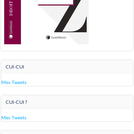
CUI-CUI
Mes Tweets
CUI-CUI ?
Mes Tweets