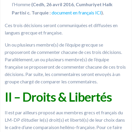
l’Homme
(Cedh, 26 avril 2016, Cumhuriyet Halk
Partisi c. Turquie :
document en français ICI
).
Ces trois décisions seront communiquées et diffusées en
langues grecque et française.
Un ou plusieurs membre(s) de l’équipe grecque se
proposeront de commenter chacune de ces trois décisions.
Parallèlement, un ou plusieurs membre(s) de l’équipe
française se proposeront de commenter chacune de ces trois
décisions. Par suite, les commentaires seront envoyés à un
groupe chargé de comparer les commentaires.
II – Droits & Libertés
Il est par ailleurs proposé aux membres grecs et français du
LM-DP d’étudier le(s) droit(s) et liberté(s) de leur choix dans
le cadre d’une comparaison helléno-française. Pour ce faire