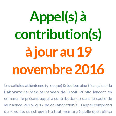
Appel(s) à
contribution(s)
à jour au 19
novembre 2016
Les cellules athénienne (grecque) & toulousaine (française) du
Laboratoire Méditerranéen de Droit Public
lancent en
commun le présent appel à contribution(s) dans le cadre de
leur année 2016-2017 de collaboration(s). L’appel comprend
deux volets et est ouvert à tout membre (quelle que soit sa