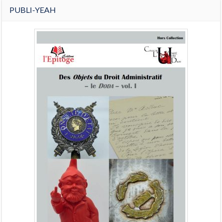
PUBLI-YEAH