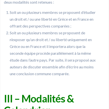
deux modalités sont retenues :
Soit un ou plusieurs membres se proposent d’étudier
un droit et / ou une liberté en Grèce et en France en
offrant des perspectives comparées ;
Soit un ou plusieurs membres se proposent de
n’exposer qu’un droit et / ou liberté uniquement en
Grèce ou en France et il importera alors que la
seconde équipe procède parallèlement à la même
étude dans l’autre pays. Par suite, il sera proposé aux
auteurs de discuter ensemble afin d’écrire au moins
une conclusion commune comparée.
III – Modalités &