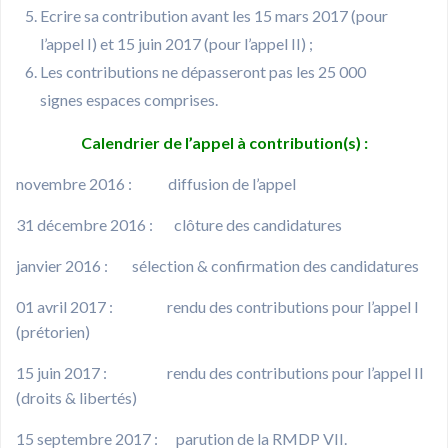
Ecrire sa contribution avant les 15 mars 2017 (pour
l’appel I) et 15 juin 2017 (pour l’appel II) ;
Les contributions ne dépasseront pas les 25 000
signes espaces comprises.
Calendrier de l’appel à contribution(s) :
novembre 2016 : diffusion de l’appel
31 décembre 2016 : clôture des candidatures
janvier 2016 : sélection & confirmation des candidatures
01 avril 2017 : rendu des contributions pour l’appel I
(prétorien)
15 juin 2017 : rendu des contributions pour l’appel II
(droits & libertés)
15 septembre 2017 : parution de la RMDP VII.