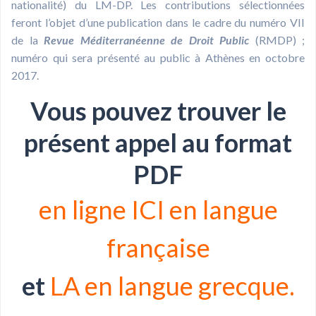
nationalité) du LM-DP. Les contributions sélectionnées
feront l’objet d’une publication dans le cadre du numéro VII
de la
Revue Méditerranéenne de Droit Public
(RMDP) ;
numéro qui sera présenté au public à Athènes en octobre
2017.
Vous pouvez trouver le
présent appel au format
PDF
en ligne ICI en langue
française
et
LA en langue grecque.