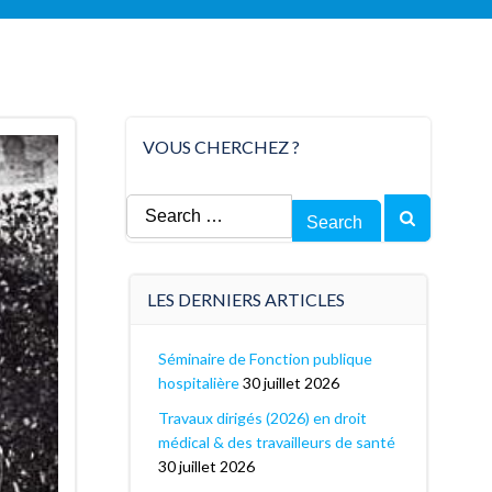
VOUS CHERCHEZ ?
Search
for:
LES DERNIERS ARTICLES
Séminaire de Fonction publique
hospitalière
30 juillet 2026
Travaux dirigés (2026) en droit
médical & des travailleurs de santé
30 juillet 2026