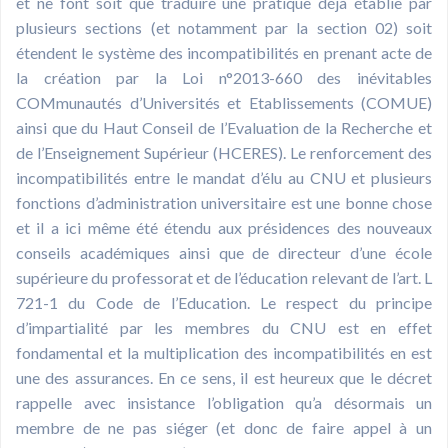
et ne font soit que traduire une pratique déjà établie par
plusieurs sections (et notamment par la section 02) soit
étendent le système des incompatibilités en prenant acte de
la création par la Loi n°2013-660 des inévitables
COMmunautés d’Universités et Etablissements (COMUE)
ainsi que du Haut Conseil de l’Evaluation de la Recherche et
de l’Enseignement Supérieur (HCERES). Le renforcement des
incompatibilités entre le mandat d’élu au CNU et plusieurs
fonctions d’administration universitaire est une bonne chose
et il a ici même été étendu aux présidences des nouveaux
conseils académiques ainsi que de directeur d’une école
supérieure du professorat et de l’éducation relevant de l’art. L
721-1 du Code de l’Education. Le respect du principe
d’impartialité par les membres du CNU est en effet
fondamental et la multiplication des incompatibilités en est
une des assurances. En ce sens, il est heureux que le décret
rappelle avec insistance l’obligation qu’a désormais un
membre de ne pas siéger (et donc de faire appel à un