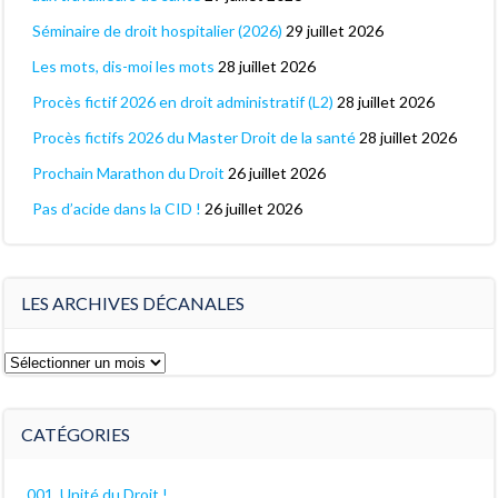
Séminaire de droit hospitalier (2026)
29 juillet 2026
Les mots, dis-moi les mots
28 juillet 2026
Procès fictif 2026 en droit administratif (L2)
28 juillet 2026
Procès fictifs 2026 du Master Droit de la santé
28 juillet 2026
Prochain Marathon du Droit
26 juillet 2026
Pas d’acide dans la CID !
26 juillet 2026
LES ARCHIVES DÉCANALES
Les
archives
décanales
CATÉGORIES
001. Unité du Droit !