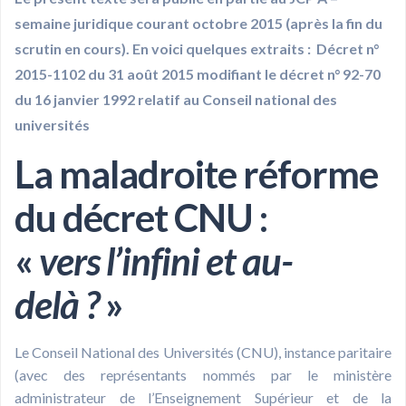
semaine juridique courant octobre 2015 (après la fin du
scrutin en cours). En voici quelques extraits :
Décret n°
2015-1102 du 31 août 2015 modifiant le décret n° 92-70
du 16 janvier 1992 relatif au Conseil national des
universités
La maladroite réforme
du décret CNU :
«
vers l’infini et au-
delà ?
»
Le Conseil National des Universités (CNU), instance paritaire
(avec des représentants nommés par le ministère
administrateur de l’Enseignement Supérieur et de la