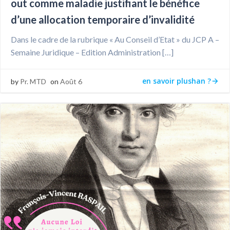
out comme maladie justifiant le bénéfice
d’une allocation temporaire d’invalidité
Dans le cadre de la rubrique « Au Conseil d’Etat » du JCP A –
Semaine Juridique – Edition Administration […]
en savoir plushan ?
by
Pr. MTD
on
Août 6