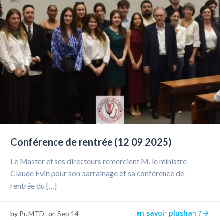
Conférence de rentrée (12 09 2025)
Le Master et ses directeurs remercient M. le ministre
Claude Evin pour son parrainage et sa conférence de
rentrée du […]
en savoir plushan ?
by
Pr. MTD
on
Sep 14