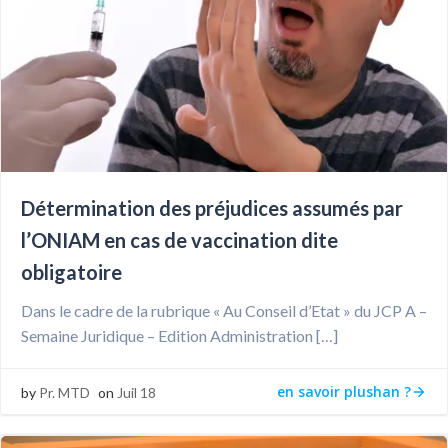
Détermination des préjudices assumés par
l’ONIAM en cas de vaccination dite
obligatoire
Dans le cadre de la rubrique « Au Conseil d’Etat » du JCP A –
Semaine Juridique – Edition Administration […]
en savoir plushan ?
by
Pr. MTD
on
Juil 18