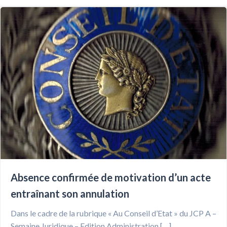
Absence confirmée de motivation d’un acte
entraînant son annulation
Dans le cadre de la rubrique « Au Conseil d’Etat » du JCP A –
Semaine Juridique – Edition Administration […]