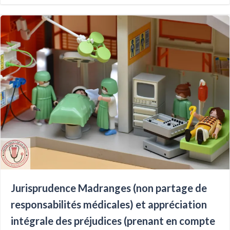
Jurisprudence Madranges (non partage de
responsabilités médicales) et appréciation
intégrale des préjudices (prenant en compte