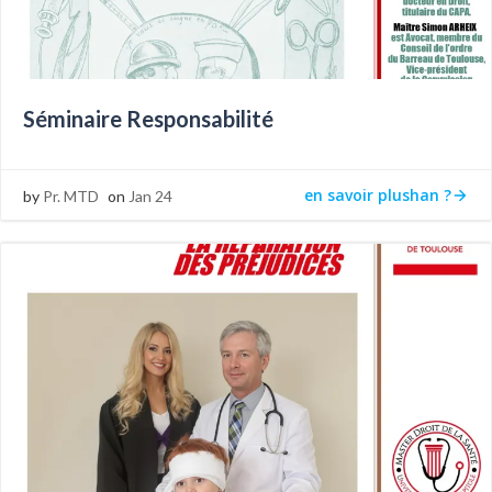
Séminaire Responsabilité
en savoir plushan ?
by
Pr. MTD
on
Jan 24