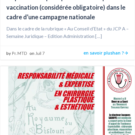
vaccination (considérée obligatoire) dans le
cadre d’une campagne nationale
Dans le cadre de la rubrique « Au Conseil d’Etat » du JCP A –
Semaine Juridique – Edition Administration […]
en savoir plushan ?
by
Pr. MTD
on
Juil 7