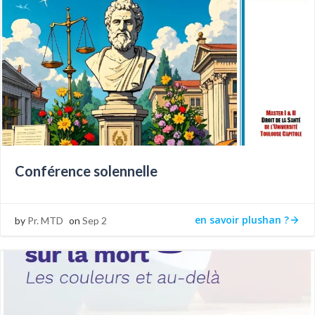
Conférence solennelle
en savoir plushan ?
by
Pr. MTD
on
Sep 2