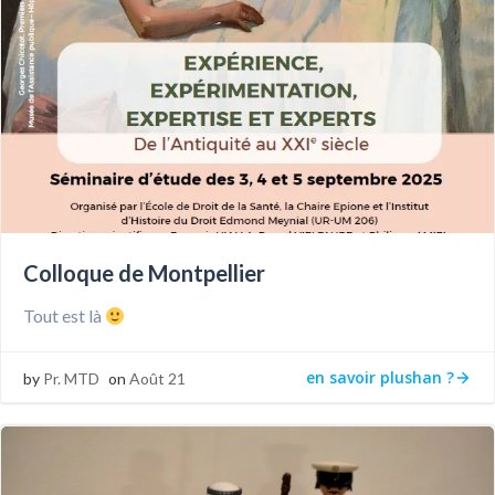
Colloque de Montpellier
Tout est là
en savoir plushan ?
by
Pr. MTD
on
Août 21