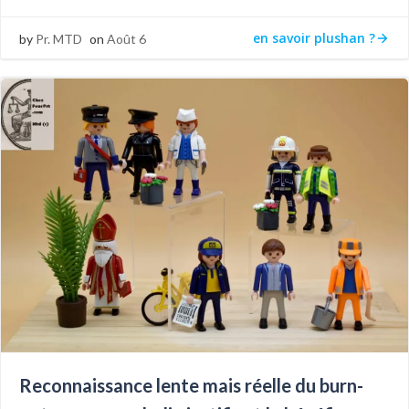
en savoir plushan ?
by
Pr. MTD
on
Août 6
Reconnaissance lente mais réelle du burn-