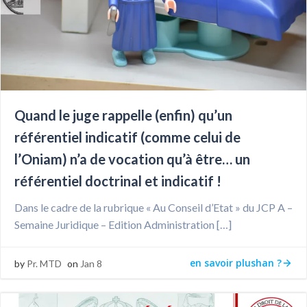
Quand le juge rappelle (enfin) qu’un
référentiel indicatif (comme celui de
l’Oniam) n’a de vocation qu’à être… un
référentiel doctrinal et indicatif !
Dans le cadre de la rubrique « Au Conseil d’Etat » du JCP A –
Semaine Juridique – Edition Administration […]
en savoir plushan ?
by
Pr. MTD
on
Jan 8