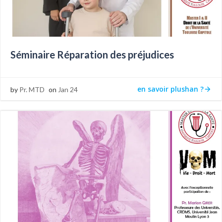
Séminaire Réparation des préjudices
en savoir plushan ?
by
Pr. MTD
on
Jan 24