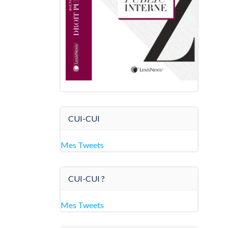
CUI-CUI
Mes Tweets
CUI-CUI ?
Mes Tweets