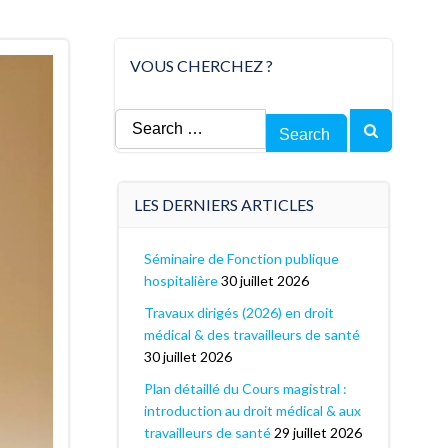
VOUS CHERCHEZ ?
Search
for:
LES DERNIERS ARTICLES
Séminaire de Fonction publique
hospitalière
30 juillet 2026
Travaux dirigés (2026) en droit
médical & des travailleurs de santé
30 juillet 2026
Plan détaillé du Cours magistral :
introduction au droit médical & aux
travailleurs de santé
29 juillet 2026