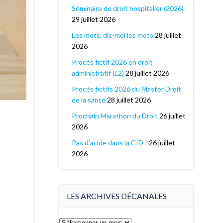
Séminaire de droit hospitalier (2026)
29 juillet 2026
Les mots, dis-moi les mots
28 juillet
2026
Procès fictif 2026 en droit
administratif (L2)
28 juillet 2026
Procès fictifs 2026 du Master Droit
de la santé
28 juillet 2026
Prochain Marathon du Droit
26 juillet
2026
Pas d’acide dans la CID !
26 juillet
2026
LES ARCHIVES DÉCANALES
Les