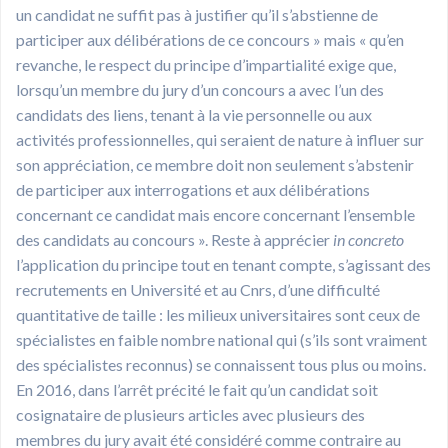
un candidat ne suffit pas à justifier qu’il s’abstienne de
participer aux délibérations de ce concours » mais « qu’en
revanche, le respect du principe d’impartialité exige que,
lorsqu’un membre du jury d’un concours a avec l’un des
candidats des liens, tenant à la vie personnelle ou aux
activités professionnelles, qui seraient de nature à influer sur
son appréciation, ce membre doit non seulement s’abstenir
de participer aux interrogations et aux délibérations
concernant ce candidat mais encore concernant l’ensemble
des candidats au concours ». Reste à apprécier
in concreto
l’application du principe tout en tenant compte, s’agissant des
recrutements en Université et au Cnrs, d’une difficulté
quantitative de taille : les milieux universitaires sont ceux de
spécialistes en faible nombre national qui (s’ils sont vraiment
des spécialistes reconnus) se connaissent tous plus ou moins.
En 2016, dans l’arrêt précité le fait qu’un candidat soit
cosignataire de plusieurs articles avec plusieurs des
membres du jury avait été considéré comme contraire au