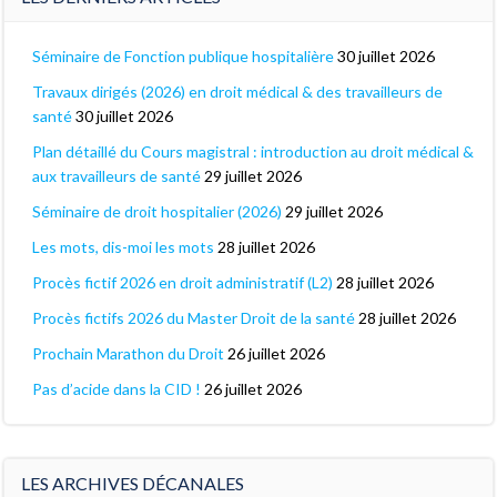
Séminaire de Fonction publique hospitalière
30 juillet 2026
Travaux dirigés (2026) en droit médical & des travailleurs de
santé
30 juillet 2026
Plan détaillé du Cours magistral : introduction au droit médical &
aux travailleurs de santé
29 juillet 2026
Séminaire de droit hospitalier (2026)
29 juillet 2026
Les mots, dis-moi les mots
28 juillet 2026
Procès fictif 2026 en droit administratif (L2)
28 juillet 2026
Procès fictifs 2026 du Master Droit de la santé
28 juillet 2026
Prochain Marathon du Droit
26 juillet 2026
Pas d’acide dans la CID !
26 juillet 2026
LES ARCHIVES DÉCANALES