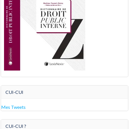
CUI-CUI
Mes Tweets
CUI-CUI ?