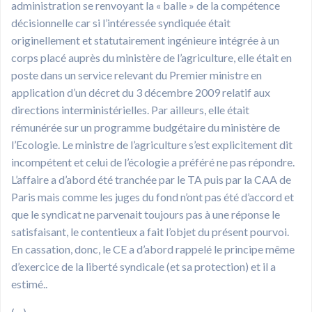
administration se renvoyant la « balle » de la compétence
décisionnelle car si l’intéressée syndiquée était
originellement et statutairement ingénieure intégrée à un
corps placé auprès du ministère de l’agriculture, elle était en
poste dans un service relevant du Premier ministre en
application d’un décret du 3 décembre 2009 relatif aux
directions interministérielles. Par ailleurs, elle était
rémunérée sur un programme budgétaire du ministère de
l’Ecologie. Le ministre de l’agriculture s’est explicitement dit
incompétent et celui de l’écologie a préféré ne pas répondre.
L’affaire a d’abord été tranchée par le TA puis par la CAA de
Paris mais comme les juges du fond n’ont pas été d’accord et
que le syndicat ne parvenait toujours pas à une réponse le
satisfaisant, le contentieux a fait l’objet du présent pourvoi.
En cassation, donc, le CE a d’abord rappelé le principe même
d’exercice de la liberté syndicale (et sa protection) et il a
estimé..