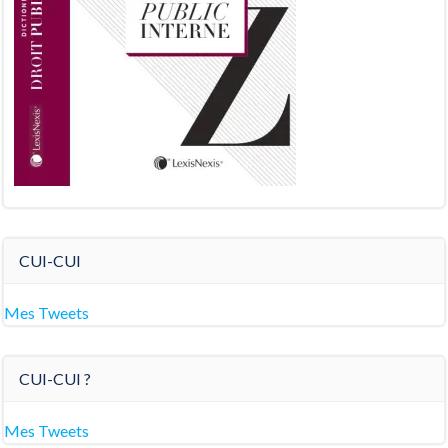
CUI-CUI
Mes Tweets
CUI-CUI ?
Mes Tweets