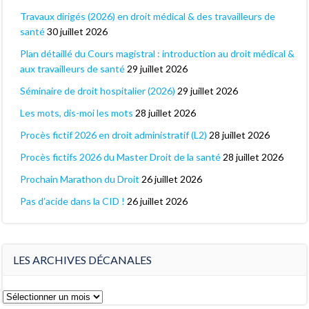
Travaux dirigés (2026) en droit médical & des travailleurs de
santé
30 juillet 2026
Plan détaillé du Cours magistral : introduction au droit médical &
aux travailleurs de santé
29 juillet 2026
Séminaire de droit hospitalier (2026)
29 juillet 2026
Les mots, dis-moi les mots
28 juillet 2026
Procès fictif 2026 en droit administratif (L2)
28 juillet 2026
Procès fictifs 2026 du Master Droit de la santé
28 juillet 2026
Prochain Marathon du Droit
26 juillet 2026
Pas d’acide dans la CID !
26 juillet 2026
LES ARCHIVES DÉCANALES
Les