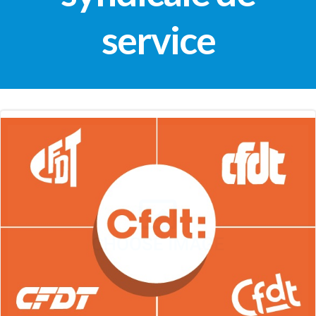
service