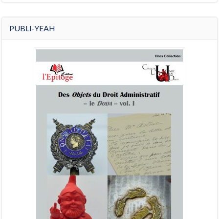
PUBLI-YEAH