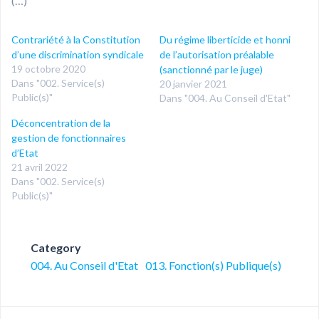
(…)
Contrariété à la Constitution
Du régime liberticide et honni
d’une discrimination syndicale
de l’autorisation préalable
19 octobre 2020
(sanctionné par le juge)
Dans "002. Service(s)
20 janvier 2021
Public(s)"
Dans "004. Au Conseil d'Etat"
Déconcentration de la
gestion de fonctionnaires
d’Etat
21 avril 2022
Dans "002. Service(s)
Public(s)"
Category
004. Au Conseil d'Etat
013. Fonction(s) Publique(s)