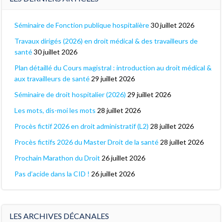
Séminaire de Fonction publique hospitalière
30 juillet 2026
Travaux dirigés (2026) en droit médical & des travailleurs de
santé
30 juillet 2026
Plan détaillé du Cours magistral : introduction au droit médical &
aux travailleurs de santé
29 juillet 2026
Séminaire de droit hospitalier (2026)
29 juillet 2026
Les mots, dis-moi les mots
28 juillet 2026
Procès fictif 2026 en droit administratif (L2)
28 juillet 2026
Procès fictifs 2026 du Master Droit de la santé
28 juillet 2026
Prochain Marathon du Droit
26 juillet 2026
Pas d’acide dans la CID !
26 juillet 2026
LES ARCHIVES DÉCANALES