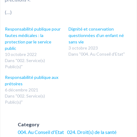
(…)
Responsabilité publique pour
Dignité et conservation
fautes médicales : la
questionnées d’un enfant né
protection par le service
sans vie
3 octobre 2023
public
Dans "004. Au Conseil d'Etat"
10 octobre 2022
Dans "002. Service(s)
Public(s)"
Responsabilité publique aux
prétoires
6 décembre 2021
Dans "002. Service(s)
Public(s)"
Category
004. Au Conseil d'Etat
024. Droit(s) de la santé