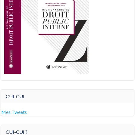
CUI-CUI
Mes Tweets
CUI-CUI ?