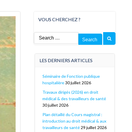
VOUS CHERCHEZ ?
Search
for:
LES DERNIERS ARTICLES
Séminaire de Fonction publique
hospitalière
30 juillet 2026
Travaux dirigés (2026) en droit
médical & des travailleurs de santé
30 juillet 2026
Plan détaillé du Cours magistral :
introduction au droit médical & aux
travailleurs de santé
29 juillet 2026