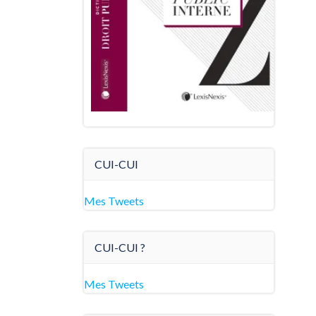
CUI-CUI
Mes Tweets
CUI-CUI ?
Mes Tweets