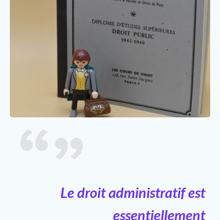
Le droit administratif est
essentiellement