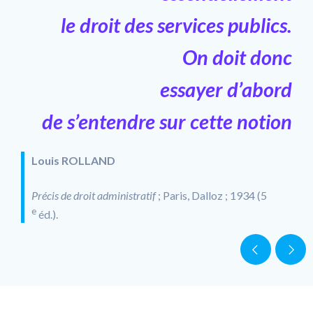
le droit des services publics.
On doit donc
essayer d’abord
de s’entendre sur cette notion
Louis ROLLAND
Précis de droit administratif
; Paris, Dalloz ; 1934 (5
e
éd.).