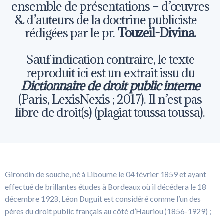
ensemble de présentations – d’œuvres
& d’auteurs de la doctrine publiciste –
rédigées par le pr.
Touzeil-Divina.
Sauf indication contraire, le texte
reproduit ici est un extrait issu du
Dictionnaire de droit public interne
(Paris, LexisNexis ; 2017). Il n’est pas
libre de droit(s) (plagiat toussa toussa).
Girondin de souche, né à Libourne le 04 février 1859 et ayant
effectué de brillantes études à Bordeaux où il décédera le 18
décembre 1928, Léon Duguit est considéré comme l’un des
pères du droit public français au côté d’Hauriou (1856-1929) ;