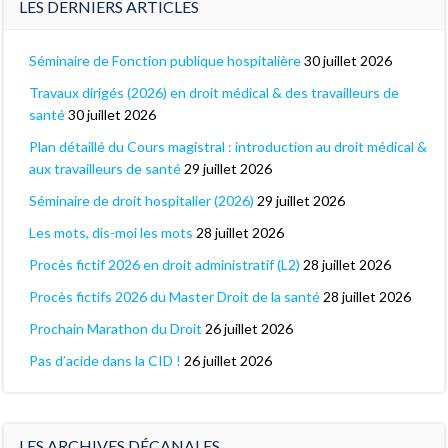
LES DERNIERS ARTICLES
Séminaire de Fonction publique hospitalière
30 juillet 2026
Travaux dirigés (2026) en droit médical & des travailleurs de
santé
30 juillet 2026
Plan détaillé du Cours magistral : introduction au droit médical &
aux travailleurs de santé
29 juillet 2026
Séminaire de droit hospitalier (2026)
29 juillet 2026
Les mots, dis-moi les mots
28 juillet 2026
Procès fictif 2026 en droit administratif (L2)
28 juillet 2026
Procès fictifs 2026 du Master Droit de la santé
28 juillet 2026
Prochain Marathon du Droit
26 juillet 2026
Pas d’acide dans la CID !
26 juillet 2026
LES ARCHIVES DÉCANALES