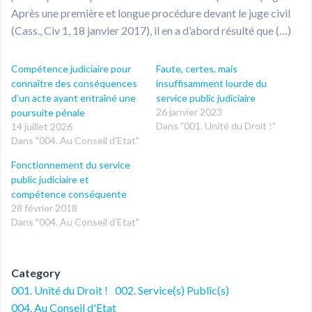
Après une première et longue procédure devant le juge civil
(Cass., Civ 1, 18 janvier 2017), il en a d’abord résulté que (…)
Compétence judiciaire pour
Faute, certes, mais
connaître des conséquences
insuffisamment lourde du
d’un acte ayant entraîné une
service public judiciaire
26 janvier 2023
poursuite pénale
Dans "001. Unité du Droit !"
14 juillet 2026
Dans "004. Au Conseil d'Etat"
Fonctionnement du service
public judiciaire et
compétence conséquente
28 février 2018
Dans "004. Au Conseil d'Etat"
Category
001. Unité du Droit !
002. Service(s) Public(s)
004. Au Conseil d'Etat