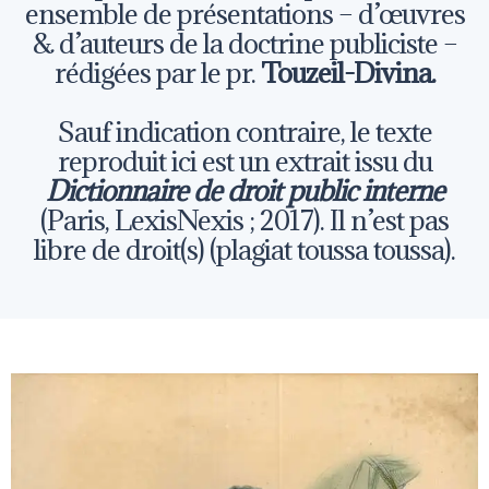
ensemble de présentations – d’œuvres
& d’auteurs de la doctrine publiciste –
rédigées par le pr.
Touzeil-Divina.
Sauf indication contraire, le texte
reproduit ici est un extrait issu du
Dictionnaire de droit public interne
(Paris, LexisNexis ; 2017). Il n’est pas
libre de droit(s) (plagiat toussa toussa).