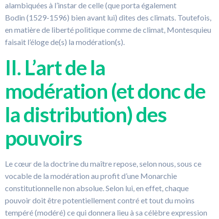
alambiquées à l’instar de celle (que porta également
Bodin (1529-1596) bien avant lui) dites des climats. Toutefois,
en matière de liberté politique comme de climat, Montesquieu
faisait l’éloge de(s) la modération(s).
II. L’art de la
modération (et donc de
la distribution) des
pouvoirs
Le cœur de la doctrine du maître repose, selon nous, sous ce
vocable de la modération au profit d’une Monarchie
constitutionnelle non absolue. Selon lui, en effet, chaque
pouvoir doit être potentiellement contré et tout du moins
tempéré (modéré) ce qui donnera lieu à sa célèbre expression