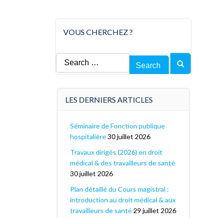
VOUS CHERCHEZ ?
Search
for:
LES DERNIERS ARTICLES
Séminaire de Fonction publique
hospitalière
30 juillet 2026
Travaux dirigés (2026) en droit
médical & des travailleurs de santé
30 juillet 2026
Plan détaillé du Cours magistral :
introduction au droit médical & aux
travailleurs de santé
29 juillet 2026