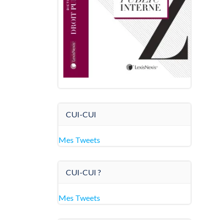
CUI-CUI
Mes Tweets
CUI-CUI ?
Mes Tweets