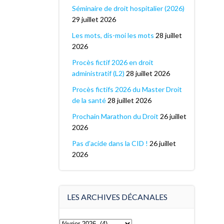
Séminaire de droit hospitalier (2026)
29 juillet 2026
Les mots, dis-moi les mots
28 juillet
2026
Procès fictif 2026 en droit
administratif (L2)
28 juillet 2026
Procès fictifs 2026 du Master Droit
de la santé
28 juillet 2026
Prochain Marathon du Droit
26 juillet
2026
Pas d’acide dans la CID !
26 juillet
2026
LES ARCHIVES DÉCANALES
Les