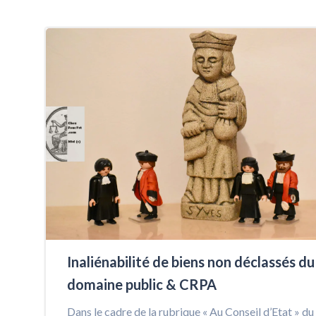
Inaliénabilité de biens non déclassés du
domaine public & CRPA
Dans le cadre de la rubrique « Au Conseil d’Etat » du