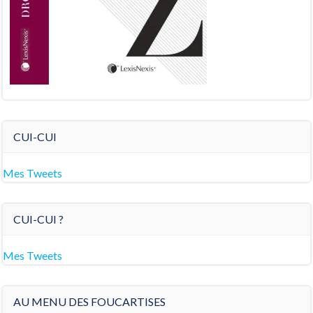
CUI-CUI
Mes Tweets
CUI-CUI ?
Mes Tweets
AU MENU DES FOUCARTISES