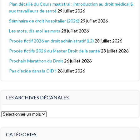
Plan détaillé du Cours magistral : introduction au droit médical &
aux travailleurs de santé
29 juillet 2026
Séminaire de droit hospitalier (2026)
29 juillet 2026
Les mots, dis-moi les mots
28 juillet 2026
Procès fictif 2026 en droit administratif (L2)
28 juillet 2026
Procès fictifs 2026 du Master Droit de la santé
28 juillet 2026
Prochain Marathon du Droit
26 juillet 2026
Pas d’acide dans la CID !
26 juillet 2026
LES ARCHIVES DÉCANALES
Les
archives
décanales
CATÉGORIES